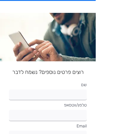
רוצים פרטים נוספים? נשמח לדבר
שם
טלפון/ווטסאפ
Email