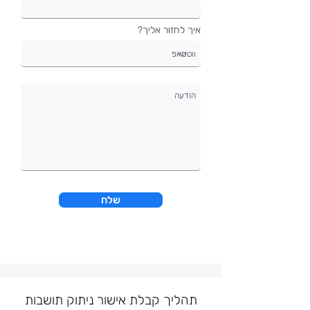
איך לחזור אליך?
שלח
תהליך קבלת אישור ניתוק תושבות