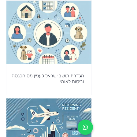
הגדרת תושב ישראל לעניין מס הכנסה
וביטוח לאומי