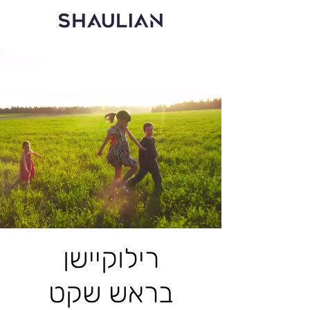
רילוקיישן
בראש שקט