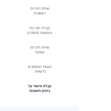
שיחת היכרות
ראשונית
קבלת ייפוי כוח
והמצאת מסמכים
שיחת היכרות
עמוקה
הגשת המסמכים
לרשויות
קבלת אישור על
ניתוק תושבות