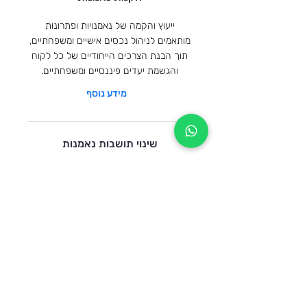
ייעוץ והקמה של נאמנויות ופתרונות
מותאמים לניהול נכסים אישיים ומשפחתיים,
תוך הבנת הצרכים הייחודיים של כל לקוח
והגשמת יעדים פיננסיים ומשפחתיים.
מידע נוסף
שינוי תושבות נאמנות
בחינת תושבות הנאמנות והשינויים
האפשריים בה
מידע נוסף