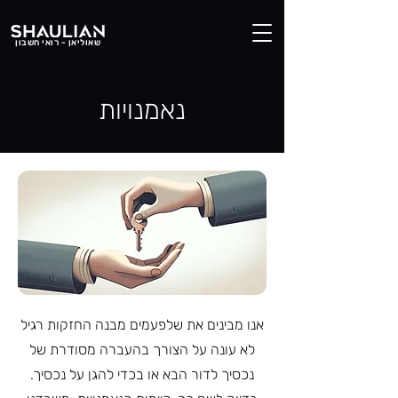
שאוליאן - רואי חשבון
נאמנויות
אנו מבינים את שלפעמים מבנה החזקות רגיל
לא עונה על הצורך בהעברה מסודרת של
נכסיך לדור הבא או בכדי להגן על נכסיך.