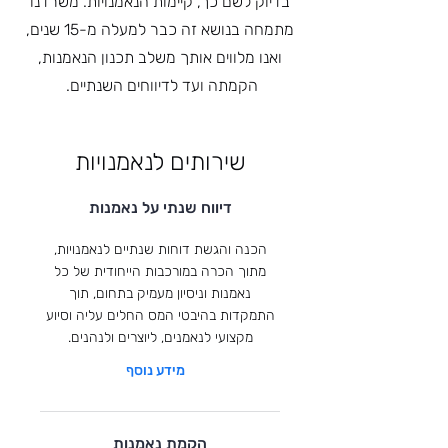
בדיוק לשם כך, קיימות הנאמנויות. משרדנו
מתמחה בנושא זה כבר למעלה מ-15 שנים,
ואנו מלווים אותך משלב תכנון הנאמנות,
הקמתה ועד לדיווחים השנתיים.
שירותים לנאמנויות
דיווח שנתי על נאמנות
הכנה והגשת דוחות שנתיים לנאמנויות,
מתוך הכרה במורכבות הייחודית של כל
נאמנות וניסיון מעמיק בתחום, תוך
התמקדות בהיבטי המס החלים עליה וסיוע
מקצועי לנאמנים, ליוצרים ולנהנים.
מידע נוסף
הקמת נאמנות